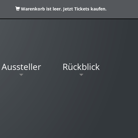
Warenkorb ist leer. Jetzt Tickets kaufen.
Aussteller
Rückblick