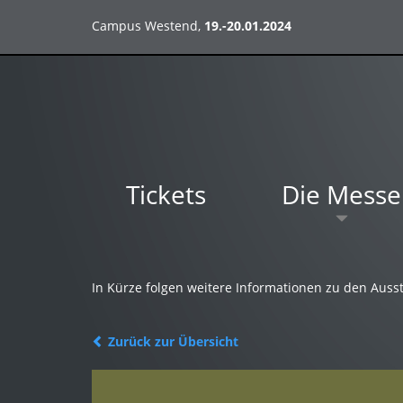
Campus Westend,
19.-20.01.2024
Tickets
Die Messe
In Kürze folgen weitere Informationen zu den Ausst
Zurück zur Übersicht