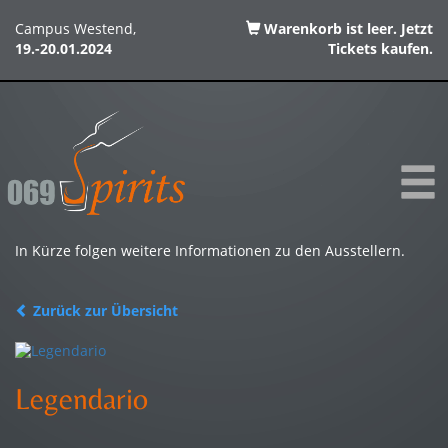
Campus Westend,
Warenkorb ist leer. Jetzt
19.-20.01.2024
Tickets kaufen.
In Kürze folgen weitere Informationen zu den Ausstellern.
Zurück zur Übersicht
Legendario