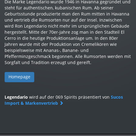
Die Marke Legendario wurde 1946 in Havanna gegründet und
steht für authentischen, kubanischen Rum. Ab seiner
Geburtsstunde produzierte man den Rum mitten in Havanna
und vertrieb die Rumsorten nur auf der Insel. Inzwischen
wird Ron Legendario nicht mehr im ursprünglichen Gebäude
hergestellt. Mitte der 70er-Jahre zog man in den Stadteil El
Cerro in die heutige Produktionsanlage um. In den 80er
Jahren wurde mit der Produktion von Cremelikören wie
beispielsweise mit Ananas-, Banane- und
Pfefferminzgeschmack begonnen. Alle Rumsorten werden mit
Sorgfalt und Tradition erzeugt und gereift.
Homepage
Legendario
wird auf der 069 Spirits präsentiert von
Sucos
Import & Markenvertrieb