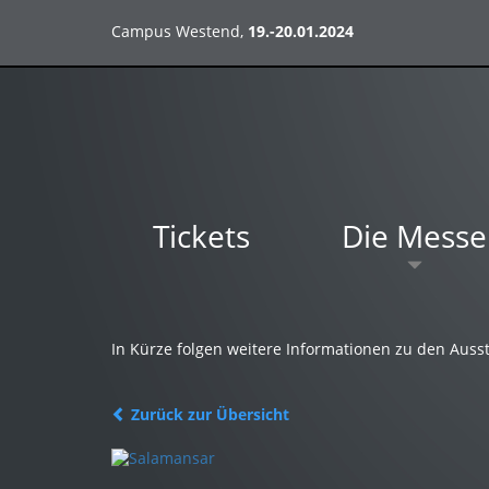
Campus Westend,
19.-20.01.2024
Tickets
Die Messe
In Kürze folgen weitere Informationen zu den Ausst
Zurück zur Übersicht