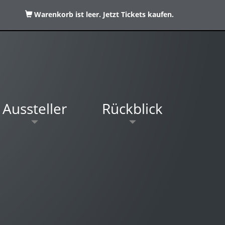
Warenkorb ist leer. Jetzt Tickets kaufen.
Aussteller
Rückblick