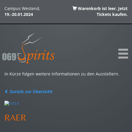
Campus Westend,
Warenkorb ist leer. Jetzt
19.-20.01.2024
Tickets kaufen.
In Kürze folgen weitere Informationen zu den Ausstellern.
Zurück zur Übersicht
RAER