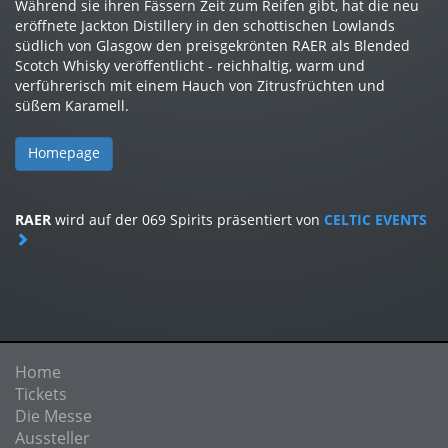
Während sie ihren Fässern Zeit zum Reifen gibt, hat die neu
eröffnete Jackton Distillery in den schottischen Lowlands
südlich von Glasgow den preisgekrönten RAER als Blended
Scotch Whisky veröffentlicht - reichhaltig, warm und
verführerisch mit einem Hauch von Zitrusfrüchten und
süßem Karamell.
Homepage
RAER
wird auf der 069 Spirits präsentiert von
CELTIC EVENTS
Home
Tickets
Die Messe
Aussteller