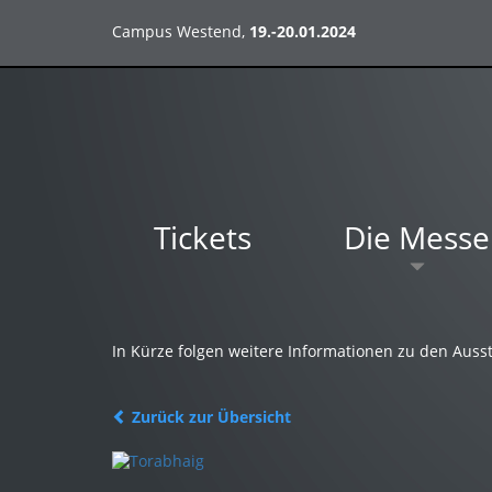
Campus Westend,
19.-20.01.2024
Tickets
Die Messe
In Kürze folgen weitere Informationen zu den Ausst
Zurück zur Übersicht