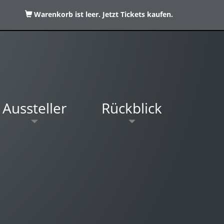
Warenkorb ist leer. Jetzt Tickets kaufen.
Aussteller
Rückblick