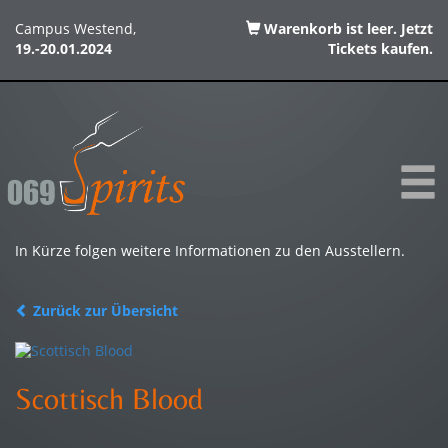
Campus Westend,
Warenkorb ist leer. Jetzt
19.-20.01.2024
Tickets kaufen.
In Kürze folgen weitere Informationen zu den Ausstellern.
Zurück zur Übersicht
Scottisch Blood