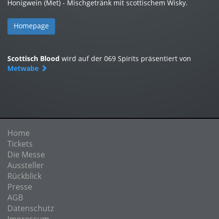
Honigwein (Met) - Mischgetränk mit scottischem Wisky.
Homepage
Scottisch Blood
wird auf der 069 Spirits präsentiert von
Metwabe
Home
Tickets
Die Messe
Aussteller
Rückblick
Presse
AGB
Datenschutz