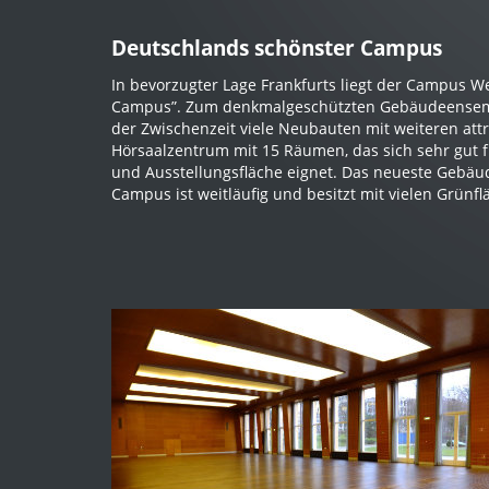
Deutschlands schönster Campus
In bevorzugter Lage Frankfurts liegt der Campus W
Campus”. Zum denkmalgeschützten Gebäudeensemble
der Zwischenzeit viele Neubauten mit weiteren at
Hörsaalzentrum mit 15 Räumen, das sich sehr gut
und Ausstellungsfläche eignet. Das neueste Gebäu
Campus ist weitläufig und besitzt mit vielen Grünfl