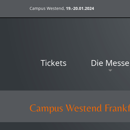
Campus Westend,
19.-20.01.2024
Tickets
Die Messe
Campus Westend Frankf