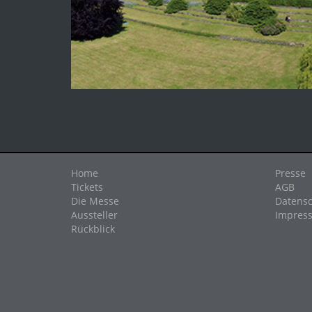
Home
Presse
Tickets
AGB
Die Messe
Datensc
Aussteller
Impres
Rückblick