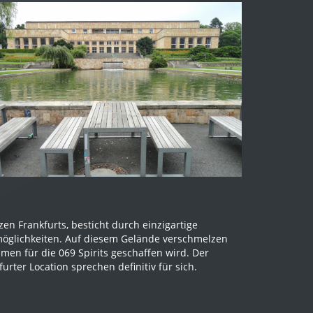
en Frankfurts, besticht durch einzigartige
smöglichkeiten. Auf diesem Gelände verschmelzen
men für die 069 Spirits geschaffen wird. Der
rter Location sprechen definitiv für sich.