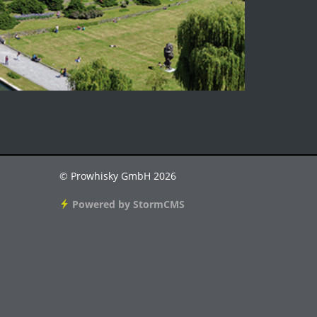
© Prowhisky GmbH 2026
Powered by StormCMS