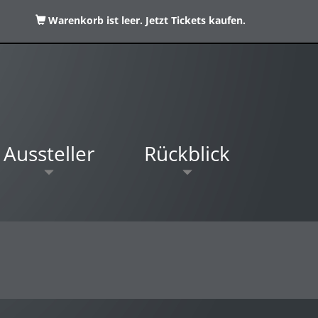
Warenkorb ist leer. Jetzt Tickets kaufen.
Aussteller
Rückblick