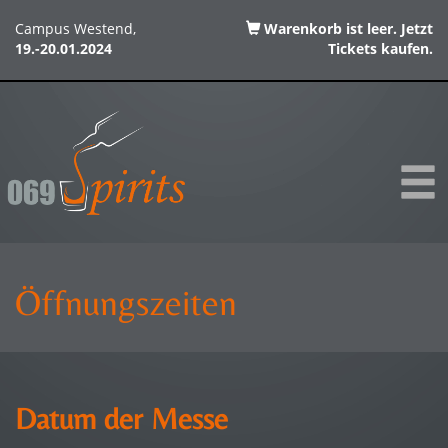
Campus Westend,
Warenkorb ist leer. Jetzt
19.-20.01.2024
Tickets kaufen.
Öffnungszeiten
Datum der Messe