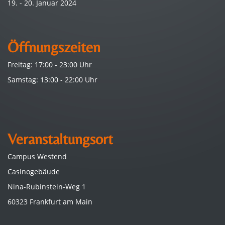
19. - 20. Januar 2024
Öffnungszeiten
Freitag: 17:00 - 23:00 Uhr
Samstag: 13:00 - 22:00 Uhr
Veranstaltungsort
Campus Westend
Casinogebäude
Nina-Rubinstein-Weg 1
60323 Frankfurt am Main