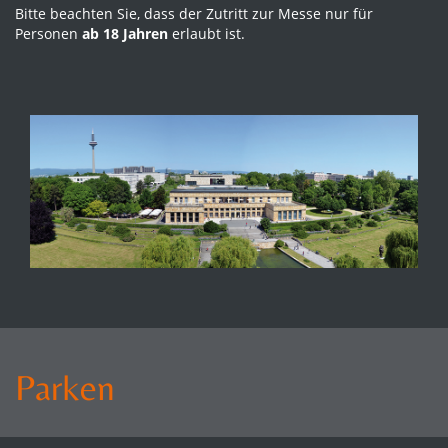
Bitte beachten Sie, dass der Zutritt zur Messe nur für
Personen
ab 18 Jahren
erlaubt ist.
Parken